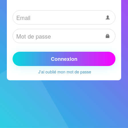
Connexion
J'ai oublié mon mot de passe